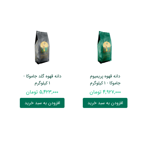
دانه قهوه پریمیوم
دانه قهوه گلد جاموکا -
جاموکا - 1 کیلوگرم
1 کیلوگرم
۴,۹۲۷,۰۰۰ تومان
۵,۴۲۳,۰۰۰ تومان
افزودن به سبد خرید
افزودن به سبد خرید