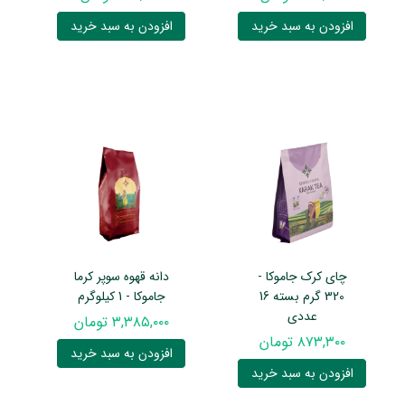
افزودن به سبد خرید
افزودن به سبد خرید
چای کرک جاموکا -
دانه قهوه سوپر کرما
320 گرم بسته 16
جاموکا - 1 کیلوگرم
عددی
۳,۳۸۵,۰۰۰ تومان
۸۷۳,۳۰۰ تومان
افزودن به سبد خرید
افزودن به سبد خرید