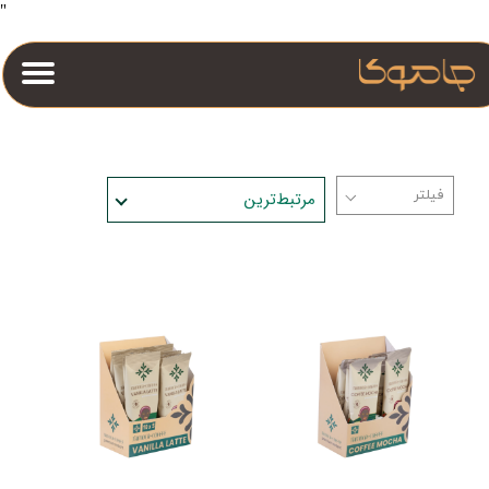
"
مرتبط‌ترین