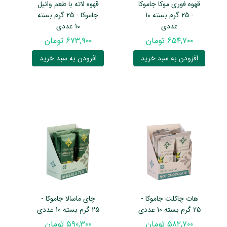
قهوه فوری موکا جاموکا
قهوه لاته با طعم وانیل
- 25 گرم بسته 10
جاموکا - 25 گرم بسته
عددی
10 عددی
۶۵۴,۷۰۰ تومان
۶۷۳,۹۰۰ تومان
افزودن به سبد خرید
افزودن به سبد خرید
هات چاکلت جاموکا -
چای ماسالا جاموکا -
25 گرم بسته 10 عددی
25 گرم بسته 10 عددی
۵۸۲,۷۰۰ تومان
۵۹۰,۳۰۰ تومان