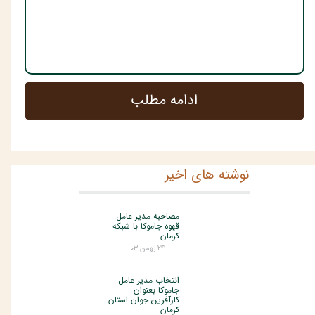
ادامه مطلب
نوشته های اخیر
مصاحبه مدیر عامل
قهوه جاموکا با شبکه
کرمان
۲۴ بهمن ۰۳
انتخاب مدیر عامل
جاموکا بعنوان
کارآفرین جوان استان
کرمان