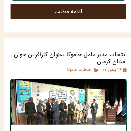
ادامه مطلب
انتخاب مدیر عامل جاموکا بعنوان کارآفرین جوان
استان کرمان
۲۴ بهمن ۰۳
افتخارات جاموکا