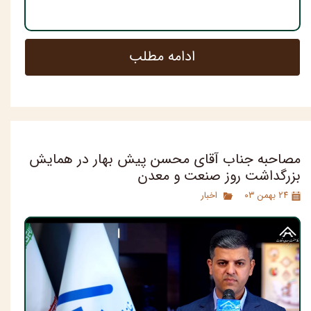
ادامه مطلب
مصاحبه جناب آقای محسن پیش بهار در همایش
بزرگداشت روز صنعت و معدن
۲۴ بهمن ۰۳
اخبار