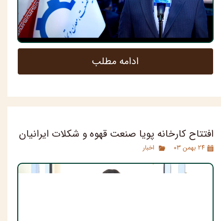
ادامه مطلب
افتتاح کارخانه پویا صنعت قهوه و شکلات ایرانیان
۲۴ بهمن ۰۳
اخبار