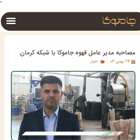
"
مصاحبه مدیر عامل قهوه جاموکا با شبکه کرمان
۲۴ بهمن ۰۳
اخبار