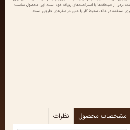
ذت بردن از صبحانه‌ها یا استراحت‌های روزانه خود است. این محصول مناسب
رای استفاده در خانه، محیط کار یا حتی در سفرهای خارجی است.
مشخصات محصول
نظرات