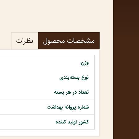
مشخصات محصول
نظرات
وزن
نوع بسته‌بندی
تعداد در هر بسته
شماره پروانه بهداشت
کشور تولید کننده