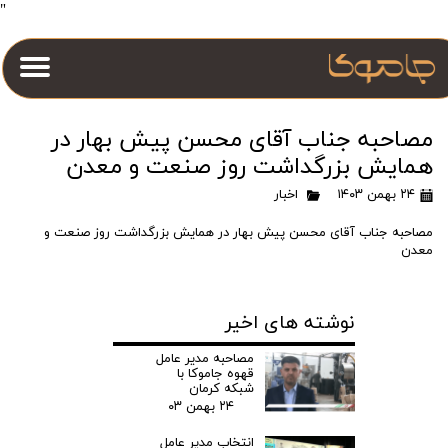
"
مصاحبه جناب آقای محسن پیش بهار در
همایش بزرگداشت روز صنعت و معدن
۲۴ بهمن ۱۴۰۳
اخبار
مصاحبه جناب آقای محسن پیش بهار در همایش بزرگداشت روز صنعت و
معدن
نوشته های اخیر
مصاحبه مدیر عامل
قهوه جاموکا با
شبکه کرمان
۲۴ بهمن ۰۳
انتخاب مدیر عامل