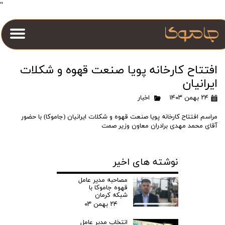
"
افتتاح کارخانه پویا صنعت قهوه و شکلات
ایرانیان
۲۴ بهمن ۱۴۰۳
اخبار
مراسم افتتاح کارخانه پویا صنعت قهوه و شکلات ایرانیان (جاموکا) با حضور
آقای محمد مهدی برادران معاون وزیر صمت
نوشته های اخیر
مصاحبه مدیر عامل
قهوه جاموکا با
شبکه کرمان
۲۴ بهمن ۰۳
انتخاب مدیر عامل