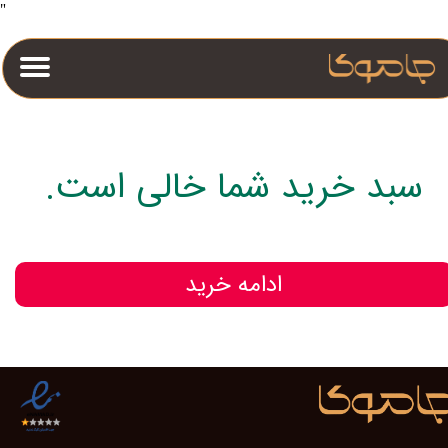
"
سبد خرید شما خالی است.
ادامه خرید