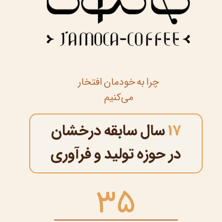
چرا به خودمان افتخار
می‌کنیم
17
سال سابقه درخشان
در حوزه تولید و فرآوری
35