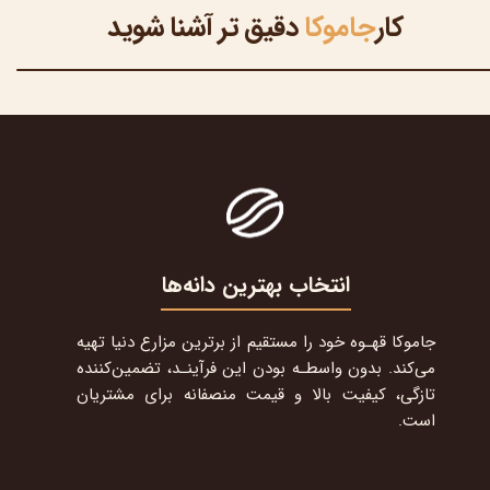
کار
جاموکا
دقیق تر آشنا شوید
انتخاب بهترین دانه‌ها
جاموکا قهـوه خود را مستقیم از برترین مزارع دنیا تهیه
می‌کند. بدون واسطـه بودن این فرآینـد، تضمین‌کننده
تازگی، کیفیت بالا و قیمت منصفانه برای مشتریان
است.​​​​​​​