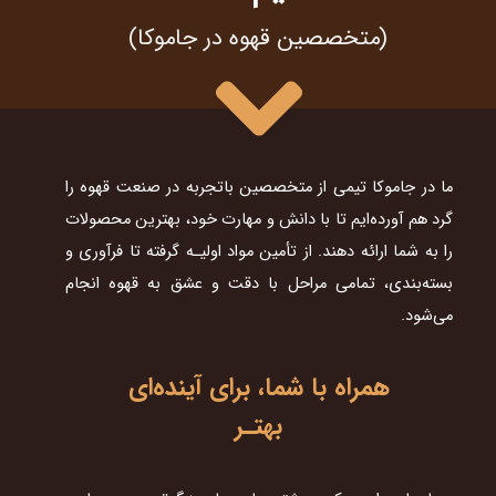
​(متخصصین قهوه در جاموکا)
ما در جاموکا تیمی از متخصصین باتجربه در صنعت قهوه را
گرد هم آورده‌ایم تا با دانش و مهارت خود، بهترین محصولات
را به شما ارائه دهند. از تأمین مواد اولیـه گرفته تا فرآوری و
بسته‌بندی، تمامی مراحل با دقت و عشق به قهوه انجام
می‌شود.
همراه با شما، برای آینده‌ای
بهتـر​​​​​​​