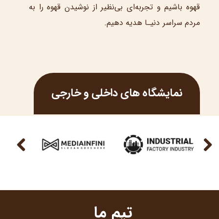
قهوه باشیم و تجربه‌ای بی‌نظیر از نوشیدن قهوه را به
مردم سراسر دنیـا هدیه دهیم.​​​​​​​
نمایشگاه های داخلی و خارجی
تیم ما