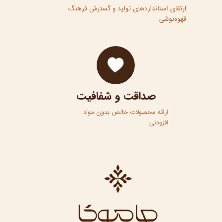
ارتقای استانداردهای تولید و گسترش فرهنگ
قهوه‌نوشی​​​​​​​
صداقت و شفافیت
ارائه محصولات خالص بدون مواد
افزودنی