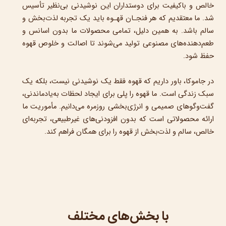
خالص و باکیفیت برای دوستداران این نوشیدنی بی‌نظیر تأسیس
شد. ما معتقدیم که هر فنجـان قهـوه باید یک تجربه لذت‌بخش و
سالم باشد. به همین دلیل، تمامی محصولات ما بدون اسانس
و
طعم‌دهنده‌های مصنوعی تولید می‌شوند تا اصالت و خلوص قهوه
حفظ شود.​​​​​​​
در جاموکا، باور داریم که قهوه فقط یک نوشیدنی نیست، بلکه یک
سبک زندگی است. ما قهوه را پلی برای ایجاد لحظات به‌یادماندنی،
گفت‌وگوهای صمیمی و انرژی‌بخشی روزمره می‌دانیم. مأموریت ما
ارائه محصولاتی است که بدون افزودنی‌های غیرطبیعی، تجربه‌ای
خالص، سالم و لذت‌بخش از قهوه را برای همگان فراهم کند.
با بخش‌های مختلف