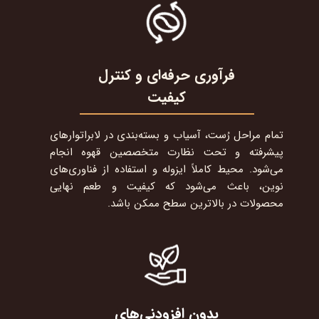
فرآوری حرفه‌ای و کنترل
کیفیت
تمام مراحل رُست، آسیاب و بسته‌بندی در لابراتوارهای
پیشرفته و تحت نظارت متخصصین قهوه انجام
می‌شود. محیط کاملاً ایزوله و استفاده از فناوری‌های
نوین، باعث می‌شود که کیفیت و طعم نهایی
محصولات در بالاترین سطح ممکن باشد.​​​​​​​
بدون افزودنی‌های