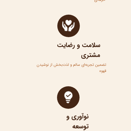
سلامت و رضایت
مشتری​​​​​​​​​​​​​​​​​
تضمین تجربه‌ای سالم و لذت‌بخش از نوشیدن
قهوه​​​​​​​​​​​​​​
نوآوری و
توسعه