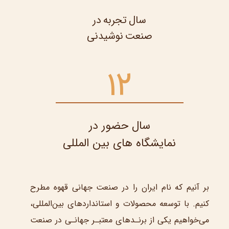
سال تجربه در
​​​​​​​صنعت نوشیدنی
12
سال حضور در
​​​​​​​نمایشگاه های بین المللی​​​​​​​
بر آنیم که نام ایران را در صنعت جهانی قهوه مطرح
کنیم. با توسعه محصولات و استانداردهای بین‌المللی،
می‌خواهیم یکی
از برنـدهای معتبـر جهانـی در صنعت