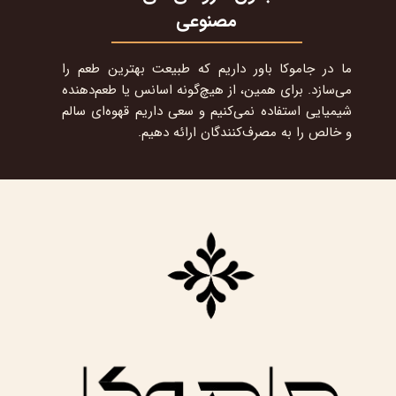
مصنوعی
ما در جاموکا باور داریم که طبیعت بهترین طعم را
می‌سازد. برای همین، از هیچ‌گونه اسانس یا طعم‌دهنده
شیمیایی استفاده نمی‌کنیم و سعی داریم قهوه‌ای سالم
و خالص را به مصرف‌کنندگان ارائه دهیم.​​​​​​​​​​​​​​