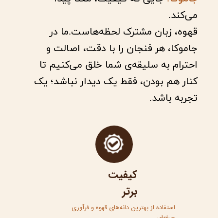
می‌کند.
قهوه، زبان مشترک لحظه‌هاست.ما در
جاموکا، هر فنجان را با دقت، اصالت و
احترام به سلیقه‌ی شما خلق می‌کنیم تا
کنار هم بودن، فقط یک دیدار نباشد؛ یک
تجربه باشد.
کیفیت
برتر​​​​​​
استفاده از بهترین دانه‌های قهوه و فرآوری
حرفه‌ای​​​​​​​